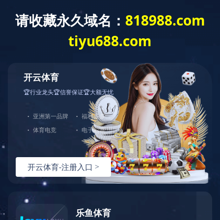
0551-63803020
网上药店
联系我们
EN
销售热线：
社会责任
首页
>
社会责任
>
环境公示
公益活动
环境公示